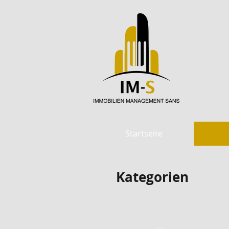
Startseite
Kategorien