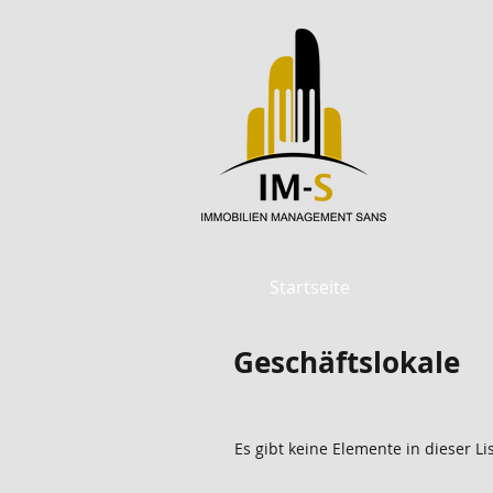
Startseite
Geschäftslokale
Es gibt keine Elemente in dieser Li